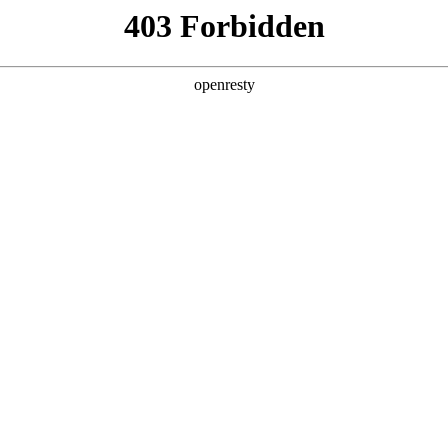
产品及服务
行业解决方案
合作伙伴
投资者关系