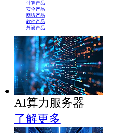
计算产品
安全产品
网络产品
软件产品
外设产品
AI算力服务器
了解更多