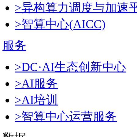
>异构算力调度与加速
>智算中心(AICC)
服务
>DC·AI生态创新中心
>AI服务
>AI培训
>智算中心运营服务