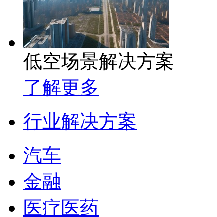
低空场景解决方案
了解更多
行业解决方案
汽车
金融
医疗医药