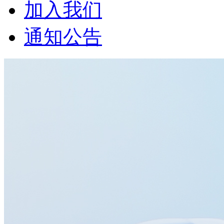
加入我们
通知公告