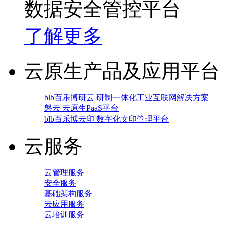
数据安全管控平台
了解更多
云原生产品及应用平台
blb百乐博研云 研制一体化工业互联网解决方案
磐云 云原生PaaS平台
blb百乐博云印 数字化文印管理平台
云服务
云管理服务
安全服务
基础架构服务
云应用服务
云培训服务