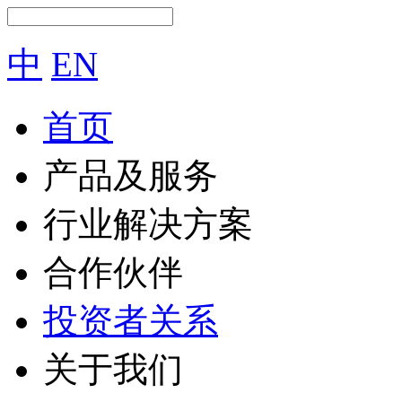
中
EN
首页
产品及服务
行业解决方案
合作伙伴
投资者关系
关于我们