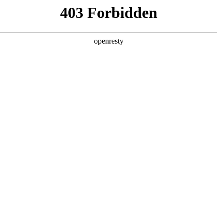
产品及服务
行业解决方案
合作伙伴
投资者关系