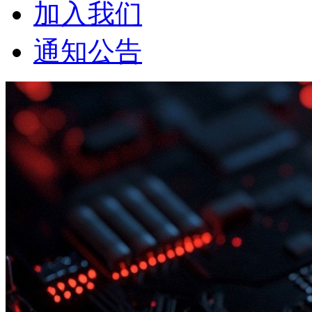
加入我们
通知公告