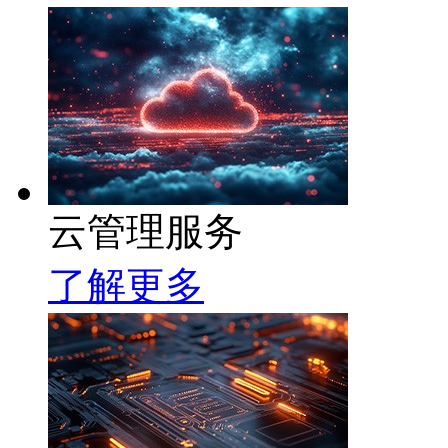
云管理服务
了解更多