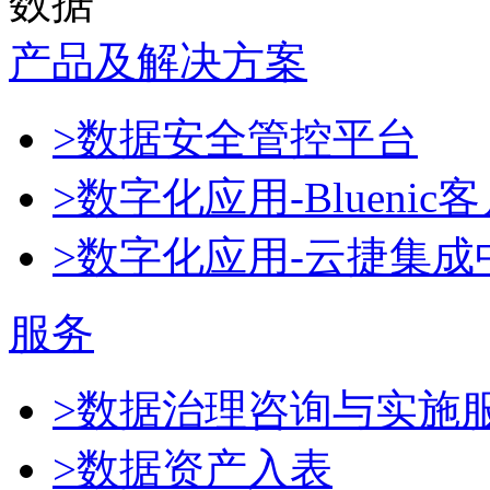
数据
产品及解决方案
>数据安全管控平台
>数字化应用-Blueni
>数字化应用-云捷集成
服务
>数据治理咨询与实施
>数据资产入表