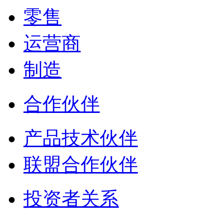
零售
运营商
制造
合作伙伴
产品技术伙伴
联盟合作伙伴
投资者关系