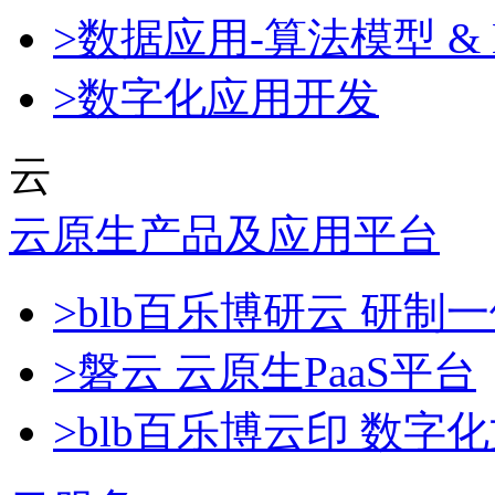
>数据应用-算法模型 & 
>数字化应用开发
云
云原生产品及应用平台
>blb百乐博研云 研
>磐云 云原生PaaS平台
>blb百乐博云印 数字