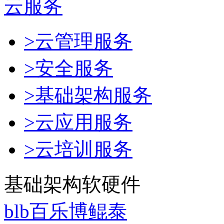
云服务
>云管理服务
>安全服务
>基础架构服务
>云应用服务
>云培训服务
基础架构软硬件
blb百乐博鲲泰