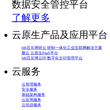
数据安全管控平台
了解更多
云原生产品及应用平台
blb百乐博研云 研制一体化工业互联网解决方案
磐云 云原生PaaS平台
blb百乐博云印 数字化文印管理平台
云服务
云管理服务
安全服务
基础架构服务
云应用服务
云培训服务