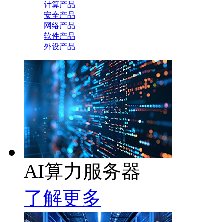
计算产品
安全产品
网络产品
软件产品
外设产品
AI算力服务器
了解更多