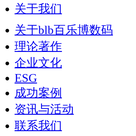
关于我们
关于blb百乐博数码
理论著作
企业文化
ESG
成功案例
资讯与活动
联系我们