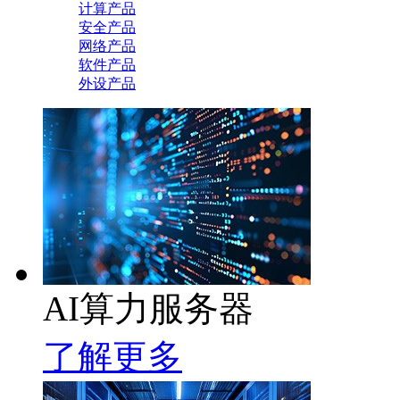
计算产品
安全产品
网络产品
软件产品
外设产品
AI算力服务器
了解更多