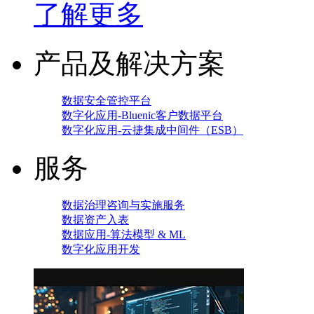
了解更多
产品及解决方案
数据安全管控平台
数字化应用-Bluenic客户数据平台
数字化应用-云捷集成中间件（ESB）
服务
数据治理咨询与实施服务
数据资产入表
数据应用-算法模型 & ML
数字化应用开发