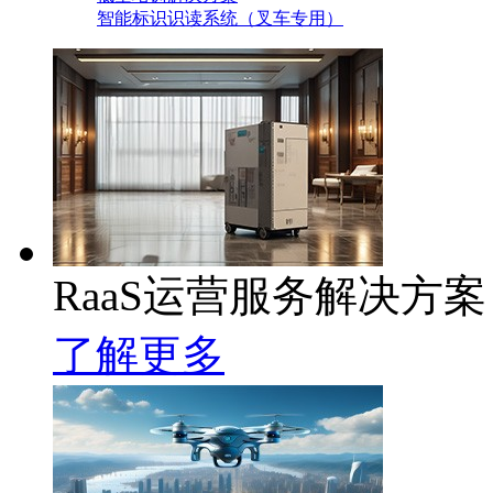
智能标识识读系统（叉车专用）
RaaS运营服务解决方案
了解更多