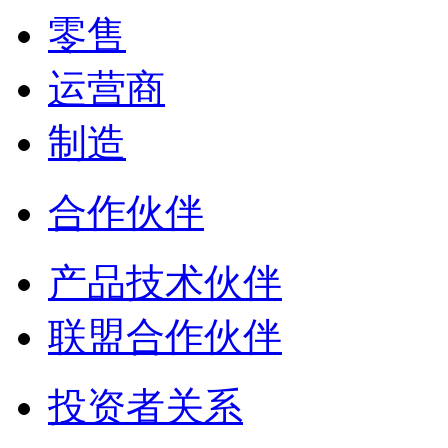
零售
运营商
制造
合作伙伴
产品技术伙伴
联盟合作伙伴
投资者关系