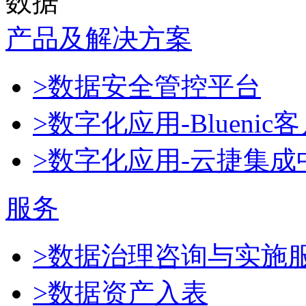
数据
产品及解决方案
>数据安全管控平台
>数字化应用-Blueni
>数字化应用-云捷集成
服务
>数据治理咨询与实施
>数据资产入表