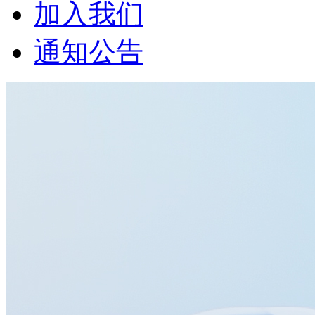
加入我们
通知公告