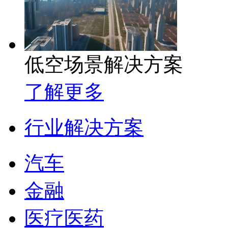
低空场景解决方案
了解更多
行业解决方案
汽车
金融
医疗医药