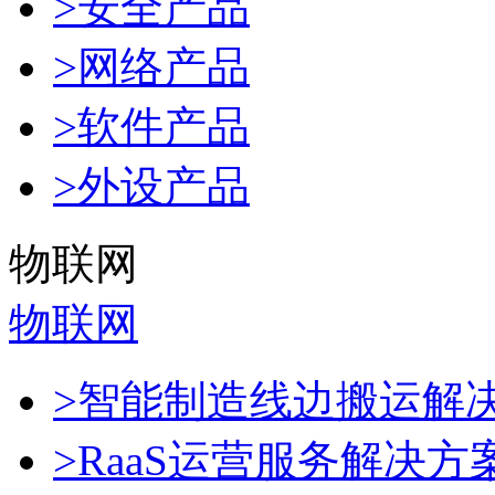
>安全产品
>网络产品
>软件产品
>外设产品
物联网
物联网
>智能制造线边搬运解
>RaaS运营服务解决方