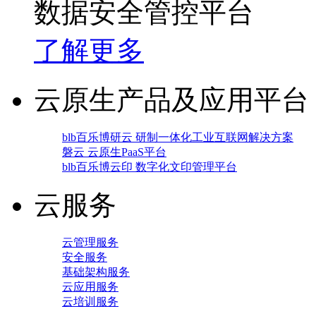
数据安全管控平台
了解更多
云原生产品及应用平台
blb百乐博研云 研制一体化工业互联网解决方案
磐云 云原生PaaS平台
blb百乐博云印 数字化文印管理平台
云服务
云管理服务
安全服务
基础架构服务
云应用服务
云培训服务