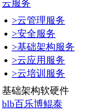
云服务
>云管理服务
>安全服务
>基础架构服务
>云应用服务
>云培训服务
基础架构软硬件
blb百乐博鲲泰